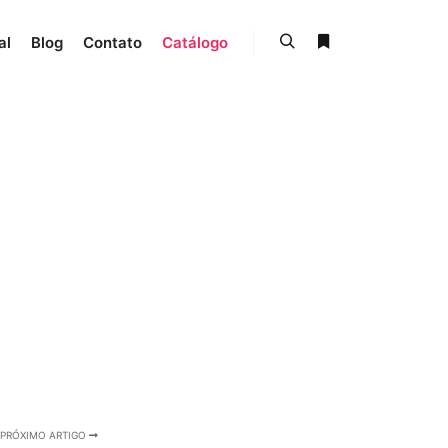
al
Blog
Contato
Catálogo
Pesquisa
Mais informações
PRÓXIMO ARTIGO