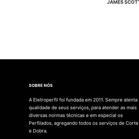
JAMES SCOT
SOBRE NÓS
A Eletroperfil foi fundada em 2011. Sempre atenta 
qualidade de seus serviços, para atender as mais
diversas normas técnicas e em especial os
Perfilados, agregando todos os serviços de Corte
e Dobra.