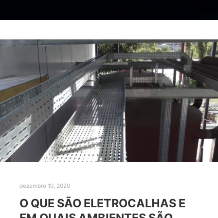
dezembro 10, 2020
O QUE SÃO ELETROCALHAS E
EM QUAIS AMBIENTES SÃO