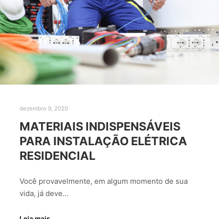
dezembro 9, 2020
MATERIAIS INDISPENSÁVEIS
PARA INSTALAÇÃO ELÉTRICA
RESIDENCIAL
Você provavelmente, em algum momento de sua
vida, já deve…
Leia mais