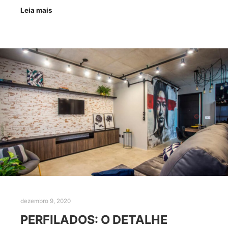
Leia mais
dezembro 9, 2020
PERFILADOS: O DETALHE