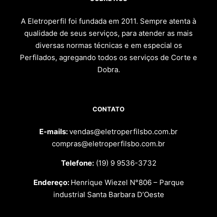
A Eletroperfil foi fundada em 2011. Sempre atenta à
qualidade de seus serviços, para atender as mais
diversas normas técnicas e em especial os
Perfilados, agregando todos os serviços de Corte e
Dobra.
CONTATO
E-mails:
vendas@eletroperfilsbo.com.br
compras@eletroperfilsbo.com.br
Telefone:
(19) 9 9536-3732
Endereço:
Henrique Wiezel N°806 – Parque
industrial Santa Barbara D’Oeste