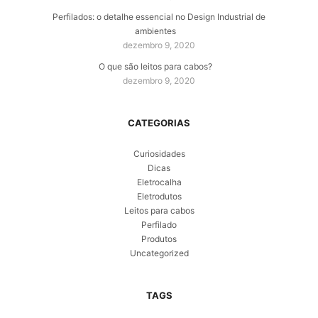
Perfilados: o detalhe essencial no Design Industrial de
ambientes
dezembro 9, 2020
O que são leitos para cabos?
dezembro 9, 2020
CATEGORIAS
Curiosidades
Dicas
Eletrocalha
Eletrodutos
Leitos para cabos
Perfilado
Produtos
Uncategorized
TAGS