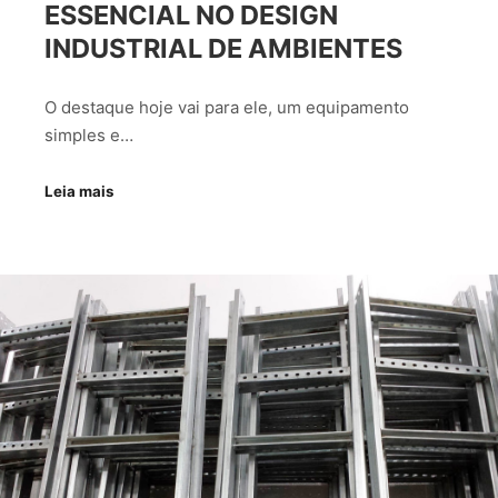
ESSENCIAL NO DESIGN
INDUSTRIAL DE AMBIENTES
O destaque hoje vai para ele, um equipamento
simples e…
Leia mais