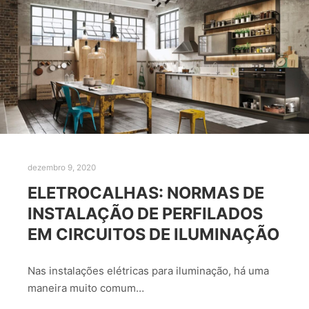
dezembro 9, 2020
ELETROCALHAS: NORMAS DE
INSTALAÇÃO DE PERFILADOS
EM CIRCUITOS DE ILUMINAÇÃO
Nas instalações elétricas para iluminação, há uma
maneira muito comum…