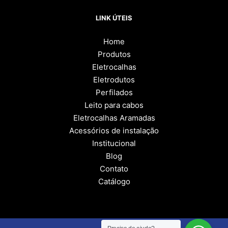
LINK ÚTEIS
Home
Produtos
Eletrocalhas
Eletrodutos
Perfilados
Leito para cabos
Eletrocalhas Aramadas
Acessórios de instalação
Institucional
Blog
Contato
Catálogo