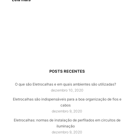
POSTS RECENTES
O que são Eletrocalhas e em quais ambientes são utilizadas?
dezembro 10, 2020
Eletrocalhas são indispensáveis para a boa organização de fios e
cabos
dezembro 9, 2020
Eletrocalhas: normas de instalação de perfilados em circuitos de
iluminação
dezembro 9, 2020