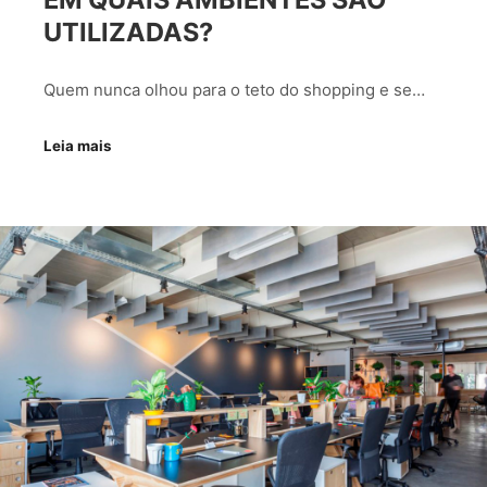
UTILIZADAS?
Quem nunca olhou para o teto do shopping e se…
Leia mais