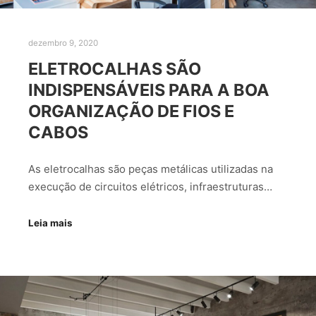
dezembro 9, 2020
ELETROCALHAS SÃO
INDISPENSÁVEIS PARA A BOA
ORGANIZAÇÃO DE FIOS E
CABOS
As eletrocalhas são peças metálicas utilizadas na
execução de circuitos elétricos, infraestruturas…
Leia mais