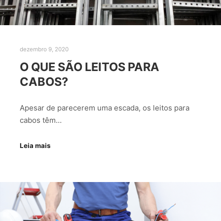
dezembro 9, 2020
O QUE SÃO LEITOS PARA
CABOS?
Apesar de parecerem uma escada, os leitos para
cabos têm…
Leia mais