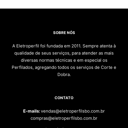
SOBRE NÓS
A Eletroperfil foi fundada em 2011. Sempre atenta à
qualidade de seus serviços, para atender as mais
diversas normas técnicas e em especial os
Perfilados, agregando todos os serviços de Corte e
Dobra.
CONTATO
E-mails:
vendas@eletroperfilsbo.com.br
compras@eletroperfilsbo.com.br